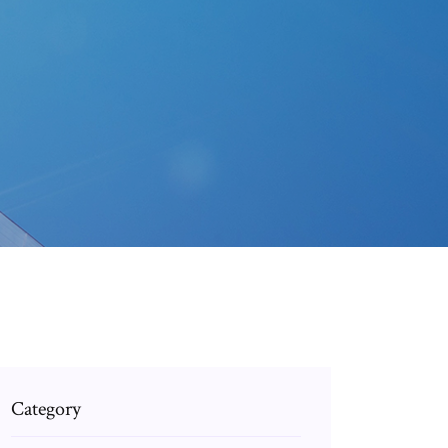
Category