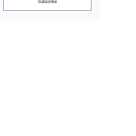
Subscribe