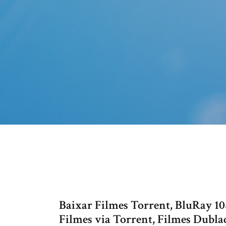
Baixar Filmes Torrent, BluRay 1
Filmes via Torrent, Filmes Dubla